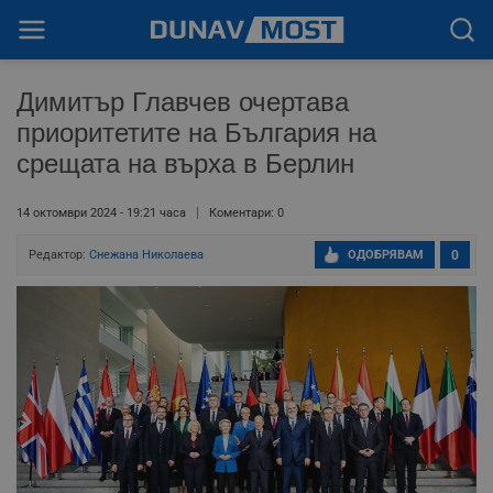
Димитър Главчев очертава
приоритетите на България на
срещата на върха в Берлин
14 октомври 2024 - 19:21 часа
Коментари: 0
Редактор:
Снежана Николаева
ОДОБРЯВАМ
0