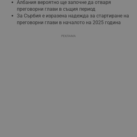
Албания вероятно ще започне да отваря
преговорни глави в същия период
За Сърбия е изразена надежда за стартиране на
преговорни глави в началото на 2025 година
РЕКЛАМА