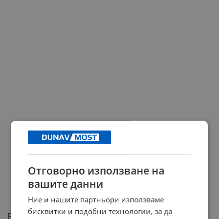
Отговорно използване на
вашите данни
Ние и нашите партньори използваме
бисквитки и подобни технологии, за да
Рокади в ефира