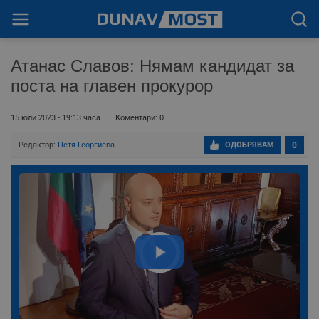
Атанас Славов: Нямам кандидат за
поста на главен прокурор
15 юли 2023 - 19:13 часа
Коментари: 0
Редактор:
Петя Георгиева
ОДОБРЯВАМ
0