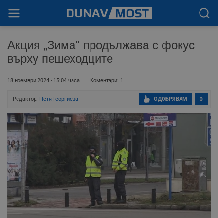
Акция „Зима" продължава с фокус
върху пешеходците
18 ноември 2024 - 15:04 часа
Коментари: 1
Редактор:
Петя Георгиева
ОДОБРЯВАМ
0