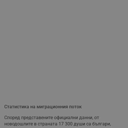
Статистика на миграционния поток
Според представените официални данни, от
новодошлите в страната 17 300 души са българи,