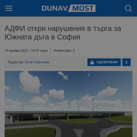
АДФИ откри нарушения в търга за
Южната дъга в София
10 януари 2022 - 15:57 часа
Коментари: 0
Редактор:
Петя Георгиева
ОДОБРЯВАМ
0