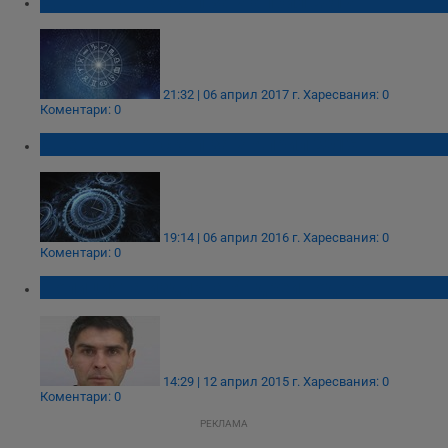
Дневен Хороскоп за 7 април 2017
21:32 | 06 април 2017 г.
Харесвания: 0
Коментари: 0
Дневен Хороскоп за 7 Април 2016
19:14 | 06 април 2016 г.
Харесвания: 0
Коментари: 0
Полицията издирва Андрей Тодоров
14:29 | 12 април 2015 г.
Харесвания: 0
Коментари: 0
РЕКЛАМА