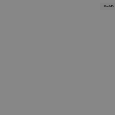
Начало