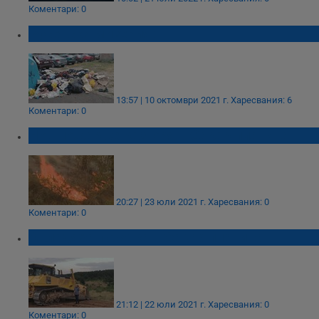
Коментари: 0
Русенска мизерия!
13:57 | 10 октомври 2021 г.
Харесвания: 6
Коментари: 0
Нов пожар се разгоря в Сакар планина
20:27 | 23 юли 2021 г.
Харесвания: 0
Коментари: 0
Овладяха пожара в Сакар планина
21:12 | 22 юли 2021 г.
Харесвания: 0
Коментари: 0