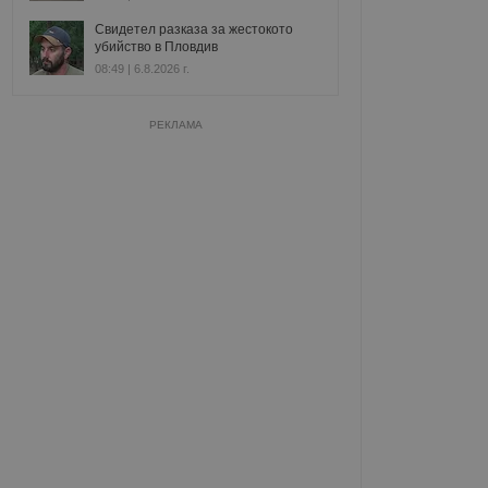
Свидетел разказа за жестокото
убийство в Пловдив
08:49 | 6.8.2026 г.
РЕКЛАМА