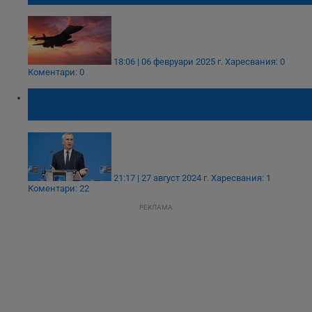
18:06 | 06 февруари 2025 г.
Харесвания: 0
Коментари: 0
Йенс Столтенберг свика заседание на
Съвета НАТО - Украйна
21:17 | 27 август 2024 г.
Харесвания: 1
Коментари: 22
РЕКЛАМА