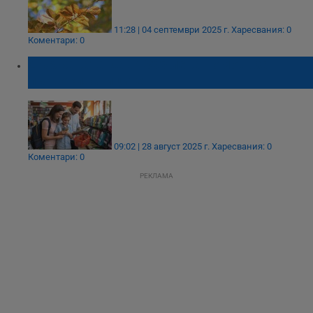
11:28 | 04 септември 2025 г.
Харесвания: 0
Коментари: 0
Държавата дава 300 лева помощ за
първокласниците
09:02 | 28 август 2025 г.
Харесвания: 0
Коментари: 0
РЕКЛАМА