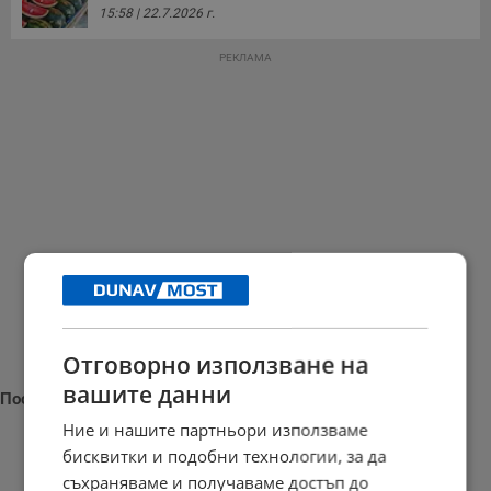
15:58 | 22.7.2026 г.
РЕКЛАМА
Отговорно използване на
вашите данни
Последни новини
Ние и нашите партньори използваме
бисквитки и подобни технологии, за да
съхраняваме и получаваме достъп до