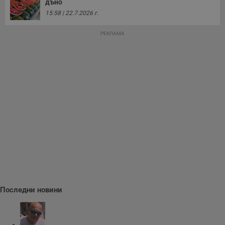
дъно
15:58 | 22.7.2026 г.
РЕКЛАМА
Последни новини