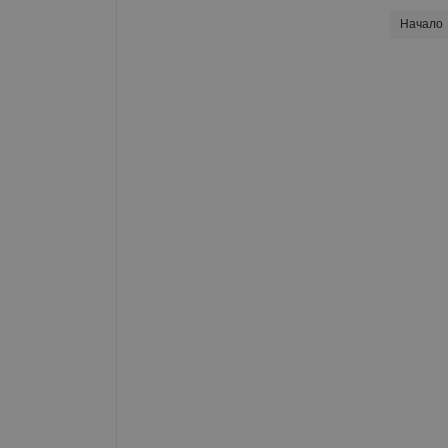
Начало