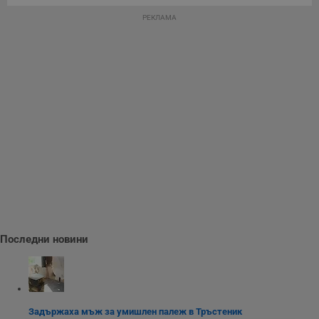
РЕКЛАМА
Последни новини
Задържаха мъж за умишлен палеж в Тръстеник