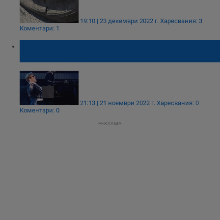
19:10 | 23 декември 2022 г.
Харесвания: 3
Коментари: 1
Елтън Джон изнесе прощален концерт в
Лос Анджелис
21:13 | 21 ноември 2022 г.
Харесвания: 0
Коментари: 0
РЕКЛАМА