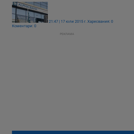
21:47 | 17 юли 2015 г.
Харесвания: 0
Коментари: 0
РЕКЛАМА