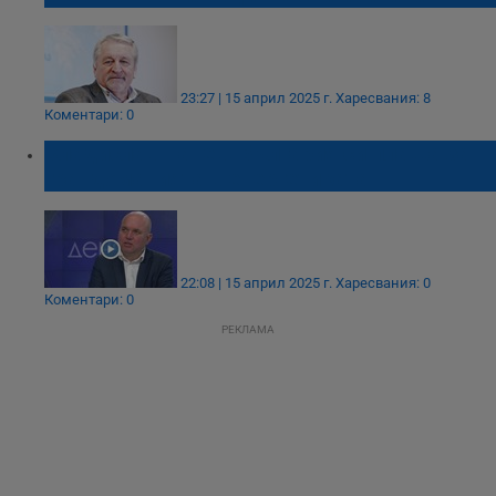
23:27 | 15 април 2025 г.
Харесвания: 8
Коментари: 0
Владислав Панев: България си плаща за
грандоманията в енергетиката
22:08 | 15 април 2025 г.
Харесвания: 0
Коментари: 0
РЕКЛАМА