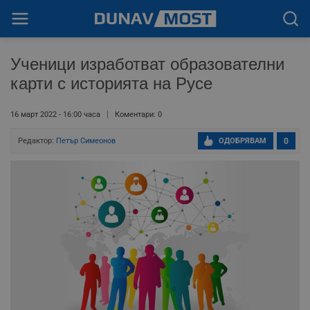
Ученици изработват образователни
карти с историята на Русе
16 март 2022 - 16:00 часа
Коментари: 0
Редактор:
Петър Симеонов
ОДОБРЯВАМ
0