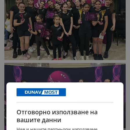
Отговорно използване на
вашите данни
Ние и нашите партньори използваме