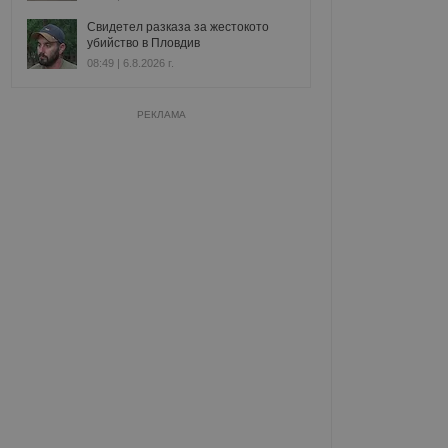
Свидетел разказа за жестокото
убийство в Пловдив
08:49 | 6.8.2026 г.
РЕКЛАМА