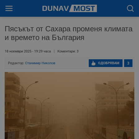
Пясъкът от Сахара променя климата
и времето на България
18 ноември 2025 - 19:29 часа
Коментари: 3
Редактор:
Станимир Николов
ОДОБРЯВАМ
3