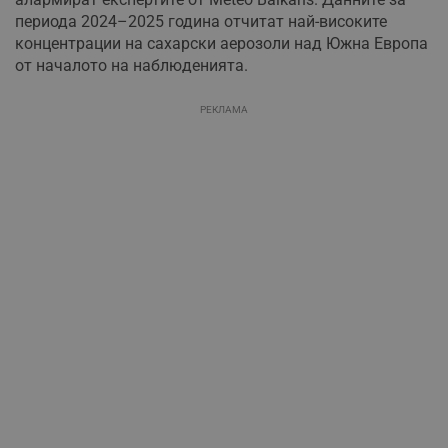
периода 2024–2025 година отчитат най-високите
концентрации на сахарски аерозоли над Южна Европа
от началото на наблюденията.
РЕКЛАМА