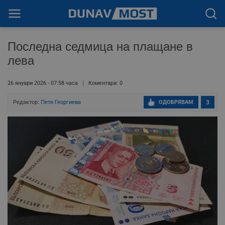
Последна седмица на плащане в
лева
26 януари 2026 - 07:58 часа
Коментари: 0
Редактор:
Петя Георгиева
ОДОБРЯВАМ
3