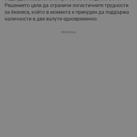
Решението цели да ограничи логистичните трудности
за бизнеса, който в момента е принуден да поддържа
наличности в две валути едновременно.
РЕКЛАМА