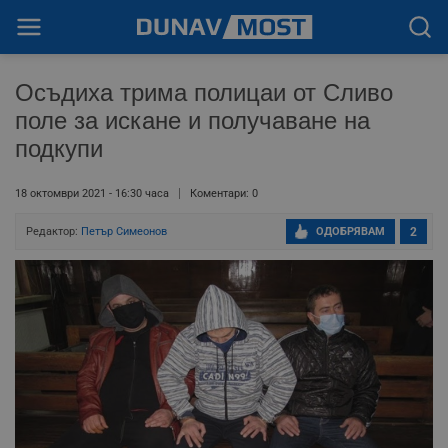
Осъдиха трима полицаи от Сливо
поле за искане и получаване на
подкупи
18 октомври 2021 - 16:30 часа
Коментари: 0
Редактор:
Петър Симеонов
ОДОБРЯВАМ
2