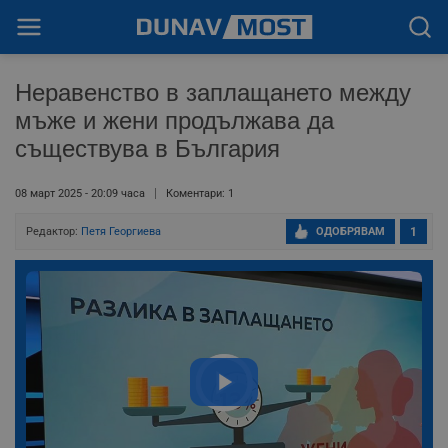
Неравенство в заплащането между
мъже и жени продължава да
съществува в България
08 март 2025 - 20:09 часа
Коментари: 1
Редактор:
Петя Георгиева
ОДОБРЯВАМ
1