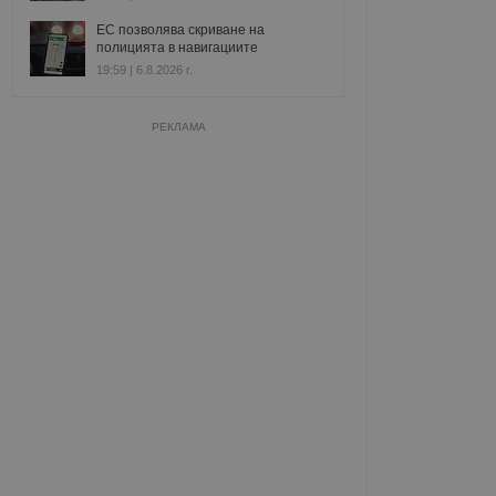
ЕС позволява скриване на
полицията в навигациите
19:59 | 6.8.2026 г.
РЕКЛАМА