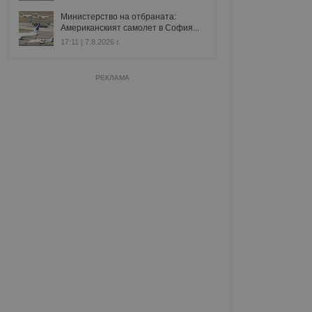
Министерство на отбраната:
Американският самолет в София...
17:11 | 7.8.2026 г.
РЕКЛАМА