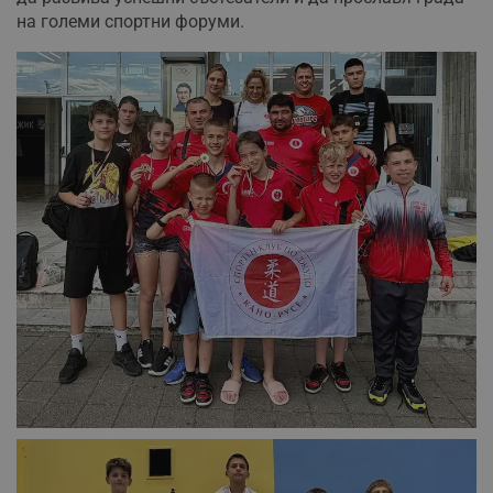
на големи спортни форуми.