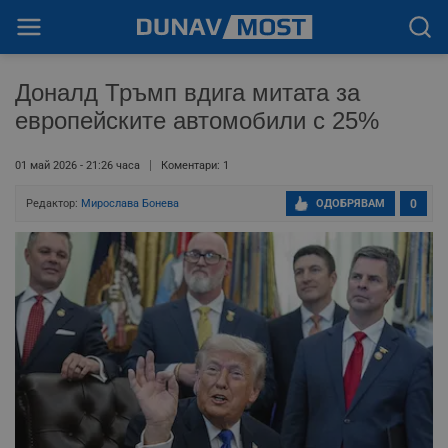
Доналд Тръмп вдига митата за
европейските автомобили с 25%
01 май 2026 - 21:26 часа
Коментари: 1
Редактор:
Мирослава Бонева
ОДОБРЯВАМ
0