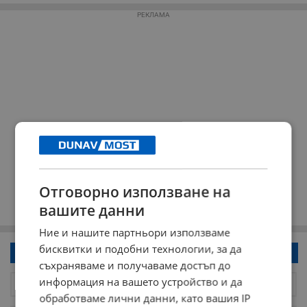
РЕКЛАМА
Отговорно използване на
вашите данни
Ние и нашите партньори използваме
бисквитки и подобни технологии, за да
Напиши коментар!
съхраняваме и получаваме достъп до
информация на вашето устройство и да
обработваме лични данни, като вашия IP