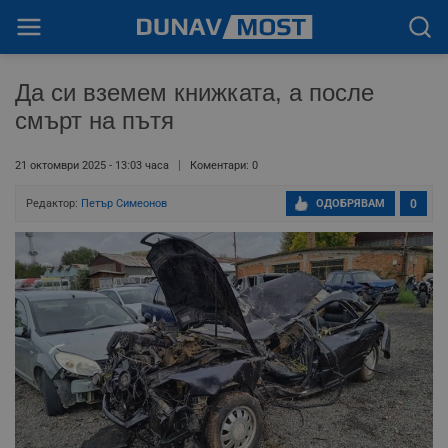
Да си вземем книжката, а после
смърт на пътя
21 октомври 2025 - 13:03 часа
Коментари: 0
Редактор:
Петър Симеонов
ОДОБРЯВАМ
0