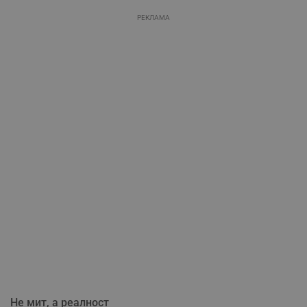
РЕКЛАМА
Не мит, а реалност