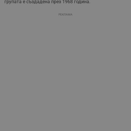
групата е създадена през 1968 година.
РЕКЛАМА