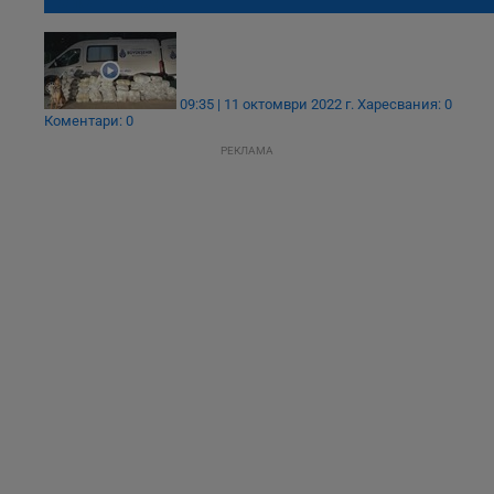
обиск на бус
09:35 | 11 октомври 2022 г.
Харесвания: 0
Коментари: 0
РЕКЛАМА