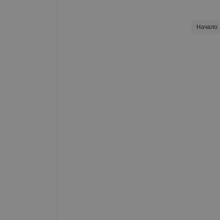
Начало