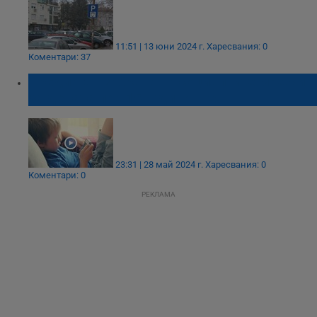
11:51 | 13 юни 2024 г.
Харесвания: 0
Коментари: 37
Предлагат забрана на социалните мрежи
за децата под 15 години в ЕС
23:31 | 28 май 2024 г.
Харесвания: 0
Коментари: 0
РЕКЛАМА