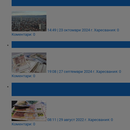
България
14:49 | 23 октомври 2024 г.
Харесвания: 0
Коментари: 0
Потребителските кредити поскъпват
19:08 | 27 септември 2024 г.
Харесвания: 0
Коментари: 0
Лихвите по потребителските кредити
тръгват нагоре
08:11 | 29 август 2022 г.
Харесвания: 0
Коментари: 0