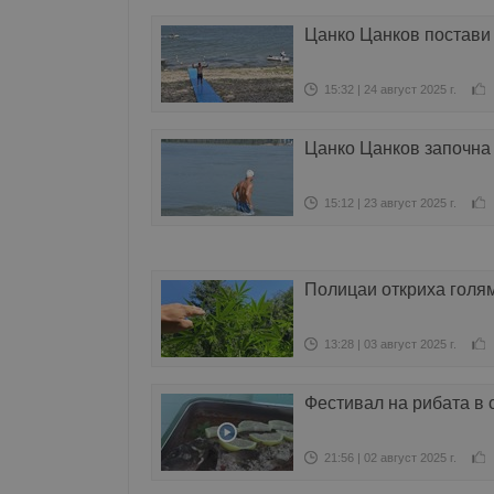
Цанко Цанков постави 
15:32 | 24 август 2025 г.
Цанко Цанков започна 
15:12 | 23 август 2025 г.
Полицаи откриха голя
13:28 | 03 август 2025 г.
Фестивал на рибата в 
21:56 | 02 август 2025 г.