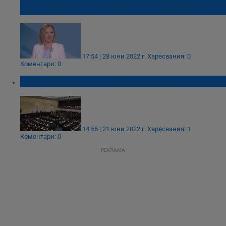
сценарий е правителство в този кабинет
17:54 | 28 юни 2022 г.
Харесвания: 0
Коментари: 0
Правителството на Израел се срина
14:56 | 21 юни 2022 г.
Харесвания: 1
Коментари: 0
РЕКЛАМА