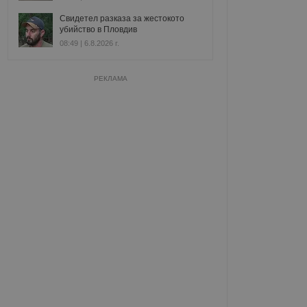
Свидетел разказа за жестокото
убийство в Пловдив
08:49 | 6.8.2026 г.
РЕКЛАМА