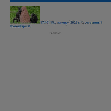
17:46 | 15 декември 2022 г.
Харесвания: 1
Коментари: 0
РЕКЛАМА