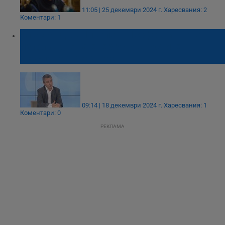
11:05 | 25 декември 2024 г.
Харесвания: 2
Коментари: 1
Александър Николов: Неефективното
използване на енергомощностите
оскъпява тока у нас
09:14 | 18 декември 2024 г.
Харесвания: 1
Коментари: 0
РЕКЛАМА