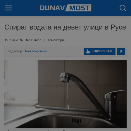
Спират водата на девет улици в Русе
15 юни 2026 - 16:05 часа
Коментари: 0
Редактор:
Петя Георгиева
ОДОБРЯВАМ
0