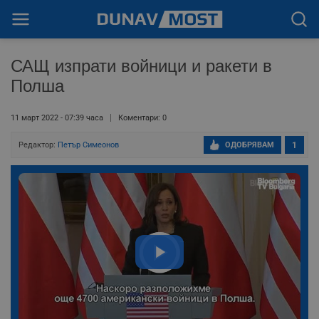
САЩ изпрати войници и ракети в
Полша
11 март 2022 - 07:39 часа
Коментари: 0
Редактор:
Петър Симеонов
ОДОБРЯВАМ
1