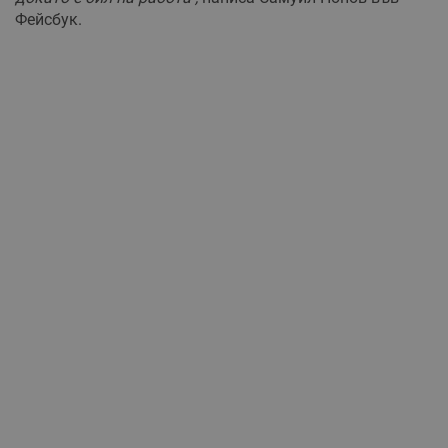
Фейсбук.