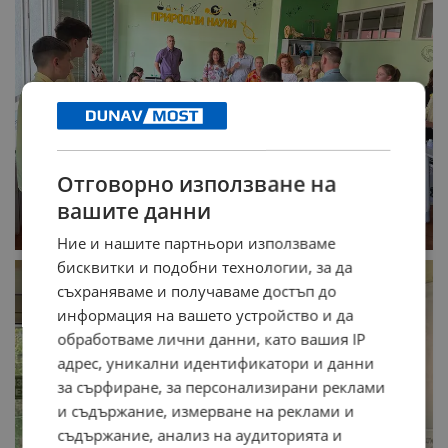
Отговорно използване на
вашите данни
Ние и нашите партньори използваме
бисквитки и подобни технологии, за да
съхраняваме и получаваме достъп до
информация на вашето устройство и да
обработваме лични данни, като вашия IP
адрес, уникални идентификатори и данни
за сърфиране, за персонализирани реклами
и съдържание, измерване на реклами и
съдържание, анализ на аудиторията и