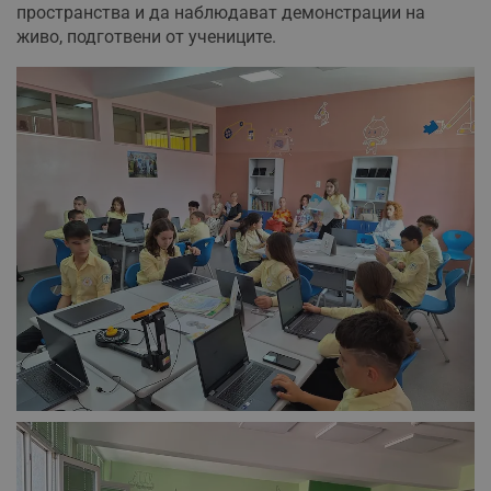
пространства и да наблюдават демонстрации на
живо, подготвени от учениците.