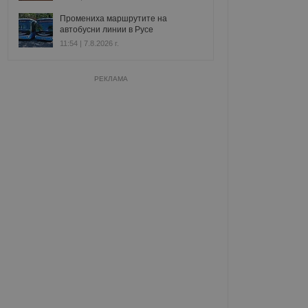
Промениха маршрутите на
автобусни линии в Русе
11:54 | 7.8.2026 г.
РЕКЛАМА