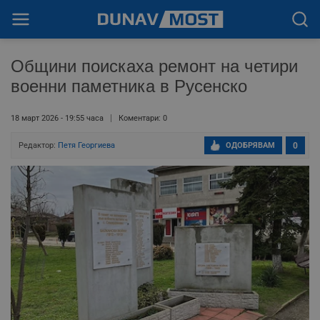
Общини поискаха ремонт на четири
военни паметника в Русенско
18 март 2026 - 19:55 часа
Коментари: 0
Редактор:
Петя Георгиева
ОДОБРЯВАМ
0