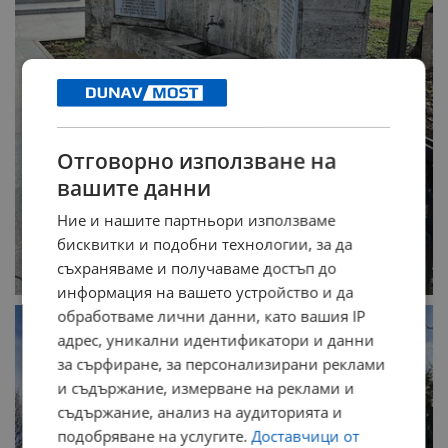
Отговорно използване на
вашите данни
Ние и нашите партньори използваме
бисквитки и подобни технологии, за да
съхраняваме и получаваме достъп до
информация на вашето устройство и да
обработваме лични данни, като вашия IP
адрес, уникални идентификатори и данни
за сърфиране, за персонализирани реклами
и съдържание, измерване на реклами и
съдържание, анализ на аудиторията и
подобряване на услугите.
Доставчици от