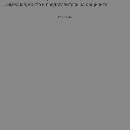
Симеонов, както и представители на общините.
РЕКЛАМА