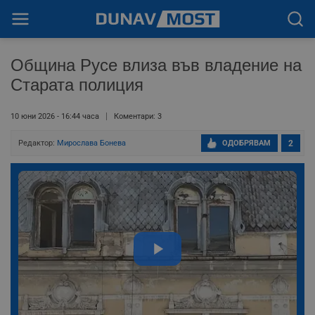
Община Русе влиза във владение на
Старата полиция
10 юни 2026 - 16:44 часа
Коментари: 3
Редактор:
Мирослава Бонева
ОДОБРЯВАМ
2