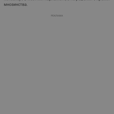
мнозинства.
РЕКЛАМА